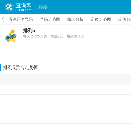
彩票
历史开奖号码
号码走势图
路珠分析
定位走势图
冷热分
排列5
每天 21:25开奖，每注2元，最高奖10万
排列5质合走势图