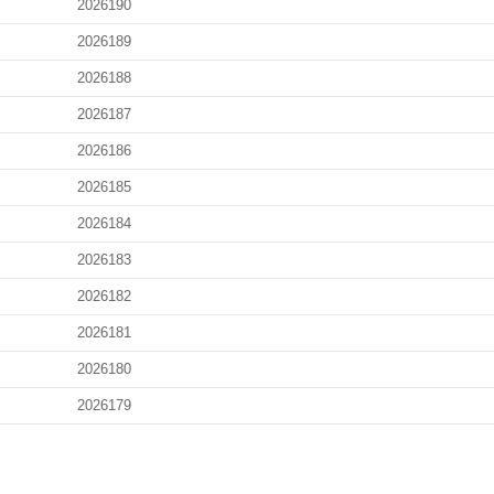
2026190
2026189
2026188
2026187
2026186
2026185
2026184
2026183
2026182
2026181
2026180
2026179