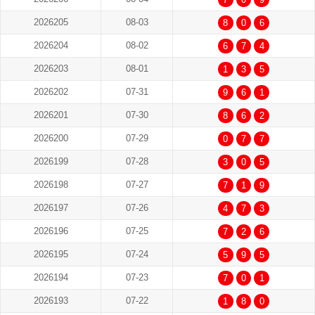
2026205
08-03
2026204
08-02
2026203
08-01
2026202
07-31
2026201
07-30
2026200
07-29
2026199
07-28
2026198
07-27
2026197
07-26
2026196
07-25
2026195
07-24
2026194
07-23
2026193
07-22