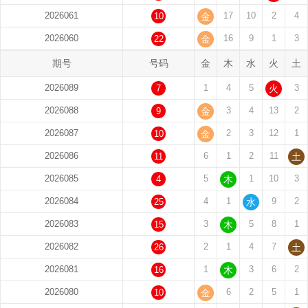
2026061
17
10
2
4
金
4
2026060
16
9
1
3
金
期号
号码
金
木
水
火
土
15
2026089
1
4
5
3
火
1
2026088
3
4
13
2
金
2026087
2
3
12
1
金
1
2026086
6
1
2
11
土
2026085
5
1
10
3
木
4
2026084
4
1
9
2
水
1
2026083
3
5
8
1
木
2026082
2
1
4
7
土
5
2026081
1
3
6
2
木
2026080
6
2
5
1
金
4