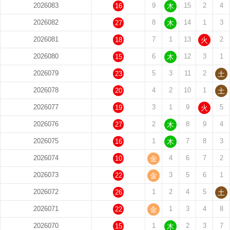
2026083
9
15
2
4
木
25
2026082
8
14
1
3
木
2026081
7
1
13
2
火
15
2026080
6
12
3
1
木
2026079
5
3
11
2
土
26
2026078
4
2
10
1
土
16
2026077
3
1
9
5
火
2026076
2
8
9
4
木
10
2026075
1
7
8
3
木
2026074
4
6
7
2
金
8
2026073
3
5
6
1
金
13
2026072
1
2
4
5
土
2026071
1
3
4
8
金
14
2026070
1
2
3
7
木