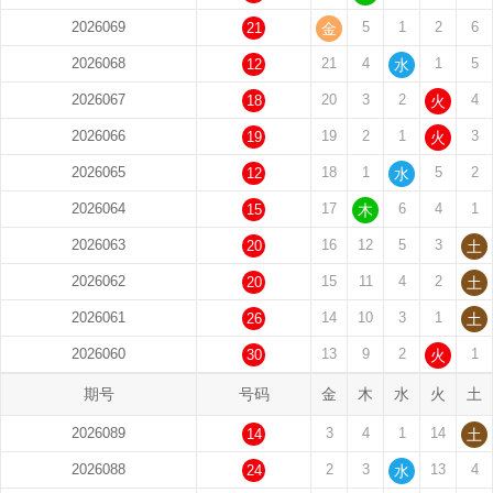
2026069
5
1
2
6
金
20
2026068
21
4
1
5
水
6
2026067
20
3
2
4
火
2026066
19
2
1
3
火
4
2026065
18
1
5
2
水
2026064
17
6
4
1
木
10
2026063
16
12
5
3
土
13
2026062
15
11
4
2
土
2026061
14
10
3
1
土
13
2026060
13
9
2
1
火
期号
号码
金
木
水
火
土
5
2026089
3
4
1
14
土
19
2026088
2
3
13
4
水