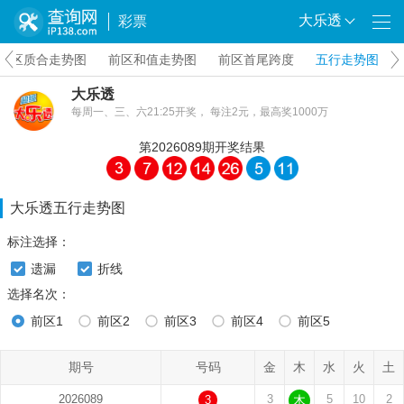
大乐透
彩票
前区质合走势图
前区和值走势图
前区首尾跨度
五行走势图
大乐透
每周一、三、六21:25开奖， 每注2元，最高奖1000万
第
2026089
期
开奖结果
大乐透五行走势图
标注选择：
遗漏
折线
选择名次：
前区1
前区2
前区3
前区4
前区5
期号
号码
金
木
水
火
土
2026089
3
5
10
2
木