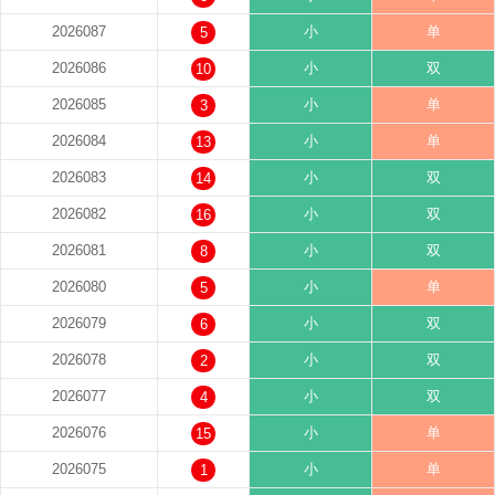
2026087
小
单
2026086
小
双
2026085
小
单
2026084
小
单
2026083
小
双
2026082
小
双
2026081
小
双
3
2026080
小
单
3
2026079
小
双
2026078
小
双
5
2026077
小
双
2026076
小
单
10
2026075
小
单