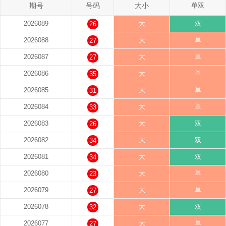
期号
号码
大小
单双
27
2026089
大
双
18
2026088
大
单
2026087
大
单
15
2026086
大
单
2026085
大
单
23
2026084
大
单
20
2026083
大
双
2026082
大
双
19
2026081
大
双
2026080
大
单
27
2026079
大
单
16
2026078
大
双
2026077
大
单