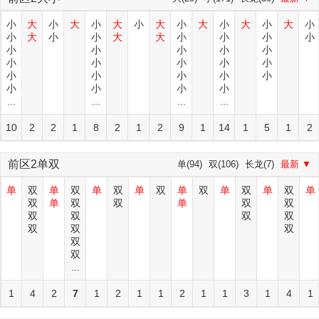
小
大
小
大
小
大
小
大
小
大
小
大
小
大
小
小
大
小
小
大
大
小
小
小
小
小
小
小
小
小
小
小
小
小
小
小
小
小
小
小
小
小
小
小
...
...
...
...
10
2
2
1
8
2
1
2
9
1
14
1
5
1
2
前区2单双
单(94)
双(106)
长龙(7)
最新 ▼
单
双
单
双
单
双
单
双
单
双
单
双
单
双
单
双
单
双
双
单
双
双
双
双
双
双
双
双
双
双
双
...
1
4
2
7
1
2
1
1
2
1
1
3
1
4
1