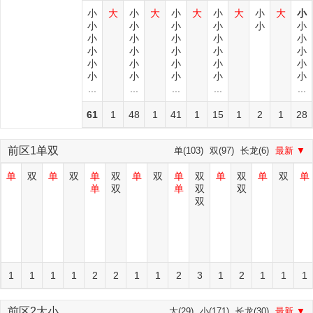
小
大
小
大
小
大
小
大
小
大
小
小
小
小
小
小
小
小
小
小
小
小
小
小
小
小
小
小
小
小
小
小
小
小
小
小
小
...
...
...
...
...
61
1
48
1
41
1
15
1
2
1
28
前区1单双
单(103)
双(97)
长龙(6)
最新 ▼
单
双
单
双
单
双
单
双
单
双
单
双
单
双
单
单
双
单
双
双
双
1
1
1
1
2
2
1
1
2
3
1
2
1
1
1
前区2大小
大(29)
小(171)
长龙(30)
最新 ▼