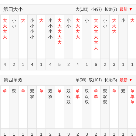
第四大小
大(103)
小(97)
长龙(7)
最新 ▼
大
小
大
小
大
小
大
小
大
小
大
小
大
小
大
大
小
小
小
大
小
大
大
小
大
大
小
小
大
大
大
大
大
小
小
大
大
大
大
大
大
4
2
1
4
1
4
5
2
4
1
6
2
3
1
1
第四单双
单(99)
双(101)
长龙(6)
最新 ▼
单
双
单
双
单
双
单
双
单
双
单
双
单
双
单
双
双
双
单
双
单
双
单
双
双
双
单
1
1
1
2
1
2
1
3
2
3
2
3
1
1
3