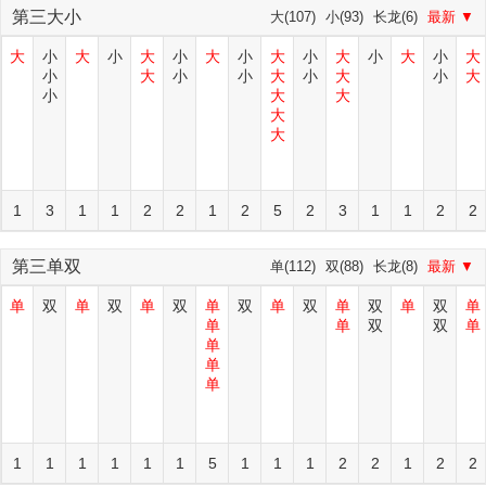
第三大小
大(107)
小(93)
长龙(6)
最新 ▼
大
小
大
小
大
小
大
小
大
小
大
小
大
小
大
小
大
小
小
大
小
大
小
大
小
大
大
大
大
1
3
1
1
2
2
1
2
5
2
3
1
1
2
2
第三单双
单(112)
双(88)
长龙(8)
最新 ▼
单
双
单
双
单
双
单
双
单
双
单
双
单
双
单
单
单
双
双
单
单
单
单
1
1
1
1
1
1
5
1
1
1
2
2
1
2
2