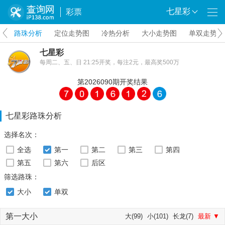
七星彩
彩票
图
路珠分析
定位走势图
冷热分析
大小走势图
单双走势图
七星彩
每周二、五、日 21:25开奖，每注2元，最高奖500万
第
2026090
期
开奖结果
七星彩路珠分析
选择名次：
全选
第一
第二
第三
第四
第五
第六
后区
筛选路珠：
大小
单双
第一大小
大(99)
小(101)
长龙(7)
最新 ▼